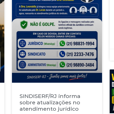
SINDISERF/RJ informa
sobre atualizações no
atendimento jurídico