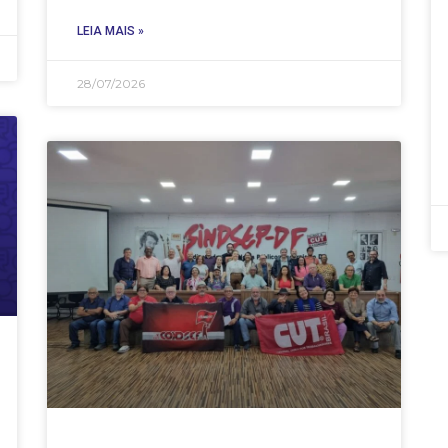
LEIA MAIS »
28/07/2026