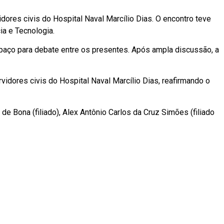
ores civis do Hospital Naval Marcílio Dias. O encontro teve
ia e Tecnologia.
paço para debate entre os presentes. Após ampla discussão, a
idores civis do Hospital Naval Marcílio Dias, reafirmando o
de Bona (filiado), Alex Antônio Carlos da Cruz Simões (filiado