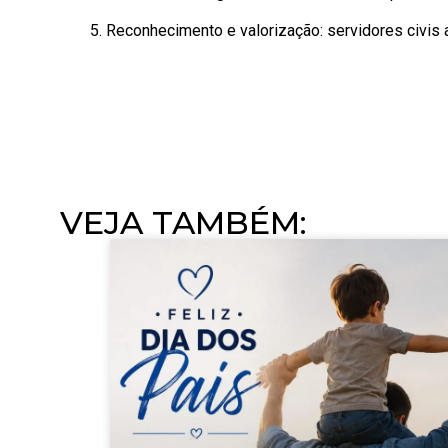
5. Reconhecimento e valorização: servidores civis
VEJA TAMBÉM:​