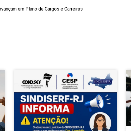
 avançam em Plano de Cargos e Carreiras