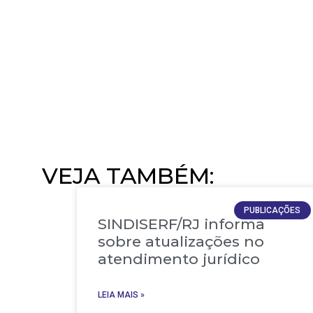
VEJA TAMBÉM:​
PUBLICAÇÕES
SINDISERF/RJ informa
sobre atualizações no
atendimento jurídico
LEIA MAIS »