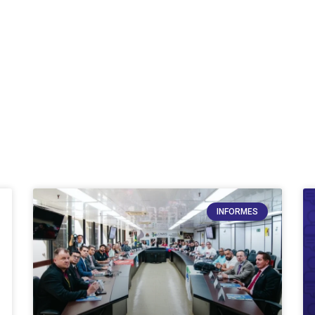
INFORMES