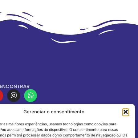
 ENCONTRAR
Gerenciar o consentimento
IADOS À
er as melhores experiências, usamos tecnologias como cookies para
/ou acessar informações do dispositivo. O consentimento para essas
 nos permitirá processar dados como comportamento de navegação ou IDs