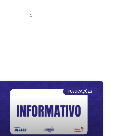
PUBLICAÇÕES