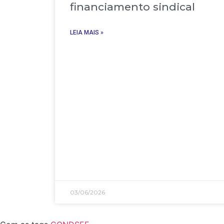
financiamento sindical
LEIA MAIS »
03/06/2026