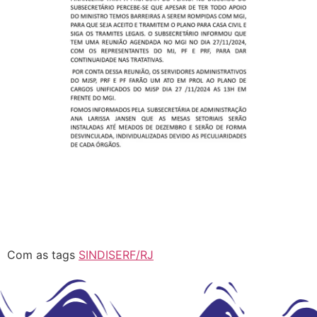
Com as tags
SINDISERF/RJ