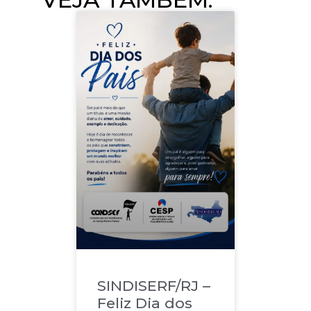
SINDISERF/RJ –
Feliz Dia dos