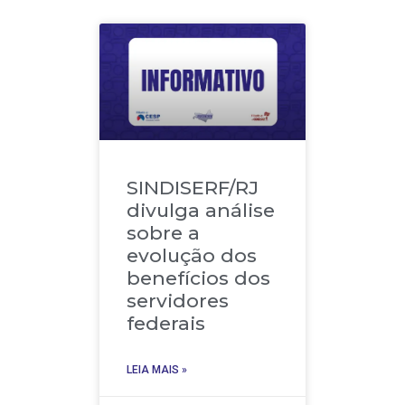
SINDISERF/RJ
divulga análise
sobre a
evolução dos
benefícios dos
servidores
federais
LEIA MAIS »