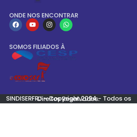
ONDE NOS ENCONTRAR
SOMOS FILIADOS À
SINDISERFRJ - Copyright 2024 - Todos os Direitos Reservados.