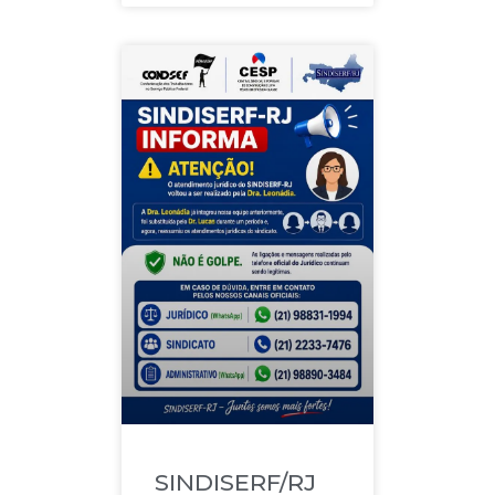
SINDISERF/RJ