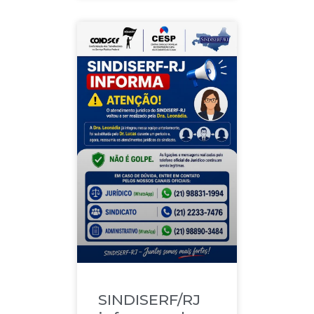
SINDISERF/RJ