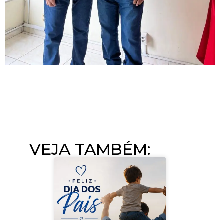
VEJA TAMBÉM:​