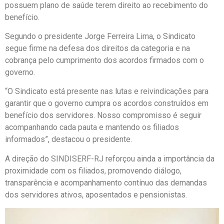
possuem plano de saúde terem direito ao recebimento do
benefício.
Segundo o presidente Jorge Ferreira Lima, o Sindicato
segue firme na defesa dos direitos da categoria e na
cobrança pelo cumprimento dos acordos firmados com o
governo.
“O Sindicato está presente nas lutas e reivindicações para
garantir que o governo cumpra os acordos construídos em
benefício dos servidores. Nosso compromisso é seguir
acompanhando cada pauta e mantendo os filiados
informados”, destacou o presidente.
A direção do SINDISERF-RJ reforçou ainda a importância da
proximidade com os filiados, promovendo diálogo,
transparência e acompanhamento contínuo das demandas
dos servidores ativos, aposentados e pensionistas.