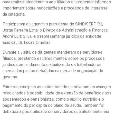
para realizar atendimento aos filiados e apresentar informes
importantes sobre negociações e processos de interesse
da categoria.
Participaram da agenda o presidente do SINDISERF-RJ,
Jorge Ferreira Lima, o Diretor de Administração e Finanças,
André Luiz Silva, e o representante jurídico da entidade
sindical, Dr. Lucas Ornellas.
Durante a visita, os dirigentes atenderam os servidores
filiados, prestando esclarecimentos sobre os processos
jurídicos em andamento e atualizando os trabalhadores
acerca das pautas debatidas na mesa de negociação do
governo.
Entre os principais assuntos tratados, estiveram os avanços
relacionados à possibilidade de extensão de benefícios aos
aposentados e pensionistas, como o auxílio-nutrição e o
pagamento do per capita do plano de saúde. Também foi
debatida a possibilidade de servidores que atualmente não