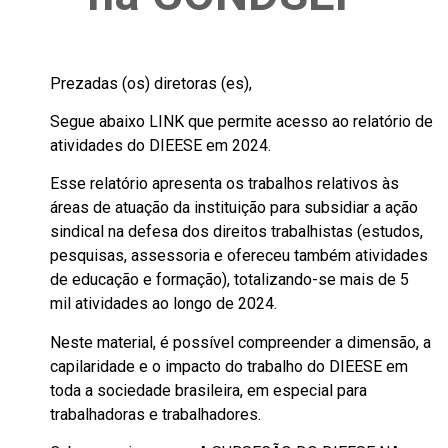
Prezadas (os) diretoras (es),
Segue abaixo LINK que permite acesso ao relatório de
atividades do
DIEESE em 2024.
Esse relatório apresenta os trabalhos relativos às
áreas de atuação da
instituição para subsidiar a ação
sindical na defesa dos direitos
trabalhistas (estudos,
pesquisas, assessoria e ofereceu também
atividades
de educação e formação), totalizando-se mais de 5
mil
atividades ao longo de 2024.
Neste material, é possível compreender a dimensão, a
capilaridade e o
impacto do trabalho do DIEESE em
toda a sociedade brasileira, em
especial para
trabalhadoras e trabalhadores.