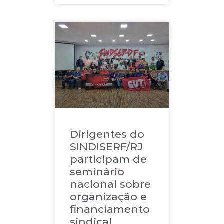
Dirigentes do
SINDISERF/RJ
participam de
seminário
nacional sobre
organização e
financiamento
sindical