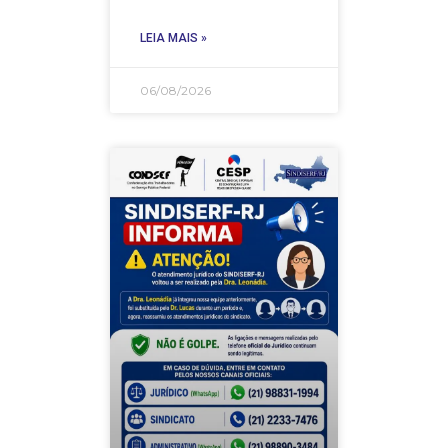
LEIA MAIS »
06/08/2026