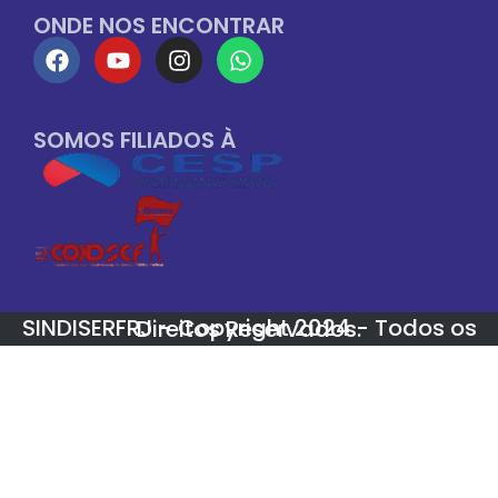
ONDE NOS ENCONTRAR
SOMOS FILIADOS À
SINDISERFRJ - Copyright 2024 - Todos os Direitos Reservados.