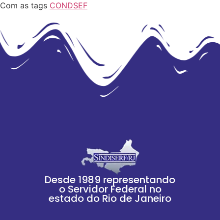
Com as tags
CONDSEF
Desde 1989 representando
o Servidor Federal no
estado do Rio de Janeiro