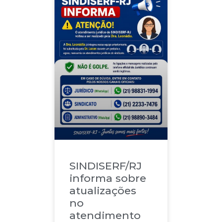
SINDISERF/RJ
informa sobre
atualizações
no
atendimento