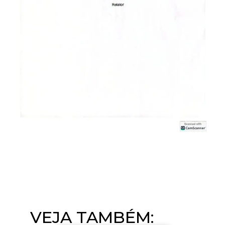
VEJA TAMBÉM:​