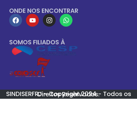
ONDE NOS ENCONTRAR
SOMOS FILIADOS À
SINDISERFRJ - Copyright 2024 - Todos os Direitos Reservados.