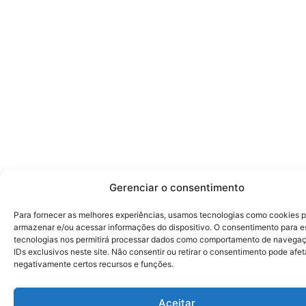
Gerenciar o consentimento
Para fornecer as melhores experiências, usamos tecnologias como cookies 
armazenar e/ou acessar informações do dispositivo. O consentimento para e
tecnologias nos permitirá processar dados como comportamento de navega
IDs exclusivos neste site. Não consentir ou retirar o consentimento pode afet
negativamente certos recursos e funções.
Aceitar