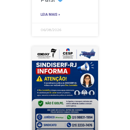
LEIA MAIS »
06/08/2026