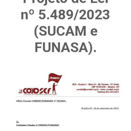
nº 5.489/2023
(SUCAM e
FUNASA).