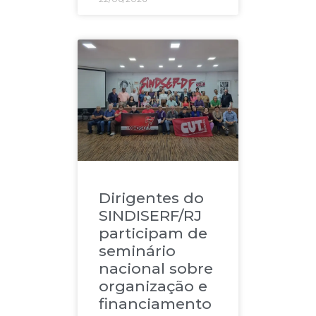
Dirigentes do
SINDISERF/RJ
participam de
seminário
nacional sobre
organização e
financiamento