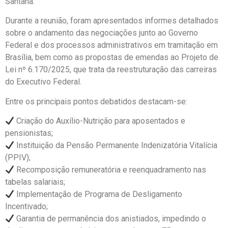
Santana.
Durante a reunião, foram apresentados informes detalhados
sobre o andamento das negociações junto ao Governo
Federal e dos processos administrativos em tramitação em
Brasília, bem como as propostas de emendas ao Projeto de
Lei nº 6.170/2025, que trata da reestruturação das carreiras
do Executivo Federal.
Entre os principais pontos debatidos destacam-se:
Criação do Auxílio-Nutrição para aposentados e
pensionistas;
Instituição da Pensão Permanente Indenizatória Vitalícia
(PPIV);
Recomposição remuneratória e reenquadramento nas
tabelas salariais;
Implementação de Programa de Desligamento
Incentivado;
Garantia de permanência dos anistiados, impedindo o