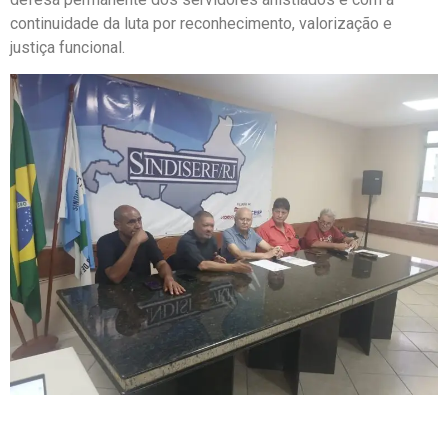
continuidade da luta por reconhecimento, valorização e
justiça funcional.