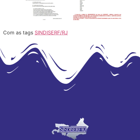
Com as tags
SINDISERF/RJ