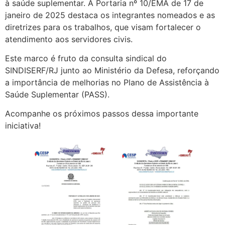
à saúde suplementar. A Portaria nº 10/EMA de 17 de
janeiro de 2025 destaca os integrantes nomeados e as
diretrizes para os trabalhos, que visam fortalecer o
atendimento aos servidores civis.
Este marco é fruto da consulta sindical do
SINDISERF/RJ junto ao Ministério da Defesa, reforçando
a importância de melhorias no Plano de Assistência à
Saúde Suplementar (PASS).
Acompanhe os próximos passos dessa importante
iniciativa!