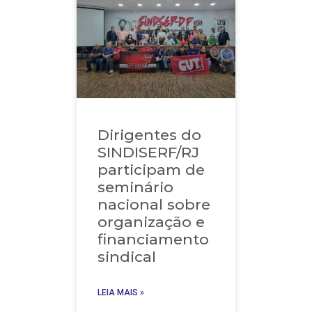
Dirigentes do
SINDISERF/RJ
participam de
seminário
nacional sobre
organização e
financiamento
sindical
LEIA MAIS »