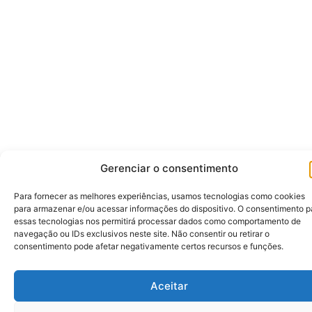
Gerenciar o consentimento
Para fornecer as melhores experiências, usamos tecnologias como cookies
para armazenar e/ou acessar informações do dispositivo. O consentimento p
essas tecnologias nos permitirá processar dados como comportamento de
navegação ou IDs exclusivos neste site. Não consentir ou retirar o
consentimento pode afetar negativamente certos recursos e funções.
Aceitar