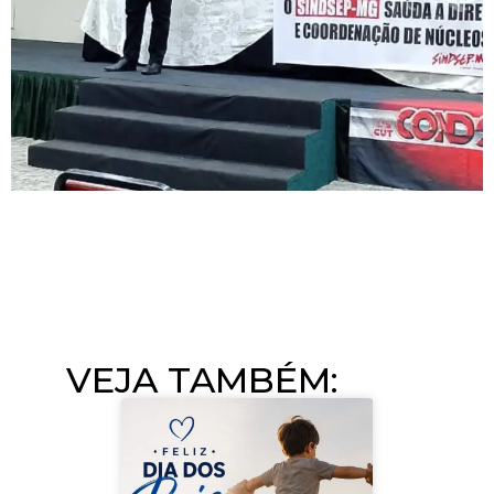
VEJA TAMBÉM:​