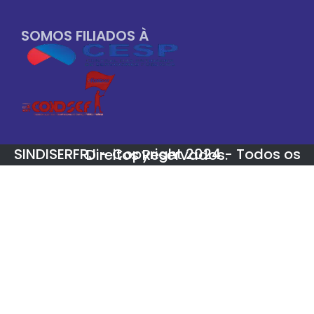
SOMOS FILIADOS À
SINDISERFRJ - Copyright 2024 - Todos os Direitos Reservados.