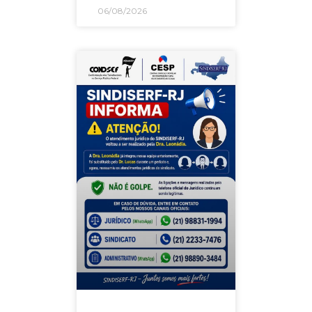
06/08/2026