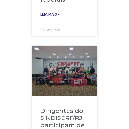
LEIA MAIS »
22/06/2026
Dirigentes do
SINDISERF/RJ
participam de