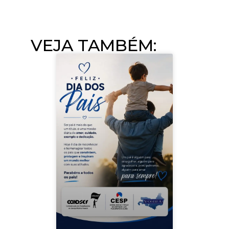
VEJA TAMBÉM:​