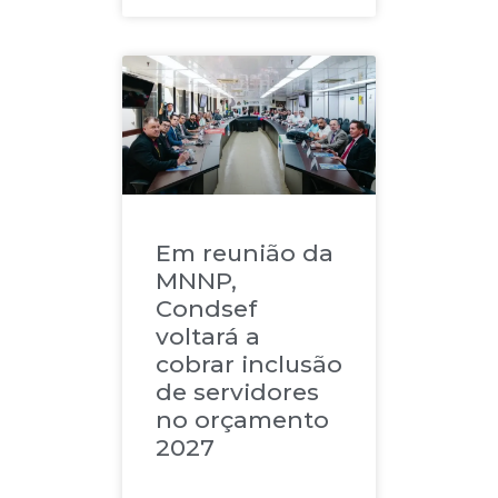
Em reunião da
MNNP,
Condsef
voltará a
cobrar inclusão
de servidores
no orçamento
2027