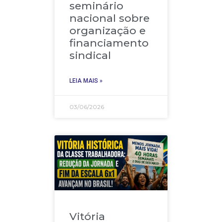
seminário
nacional sobre
organização e
financiamento
sindical
LEIA MAIS »
03/06/2026
Vitória