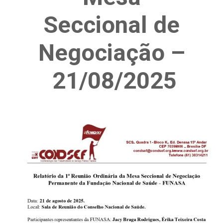
Seccional de
Negociação –
21/08/2025