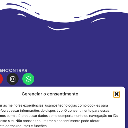
 ENCONTRAR
Gerenciar o consentimento
IADOS À
er as melhores experiências, usamos tecnologias como cookies para
/ou acessar informações do dispositivo. O consentimento para essas
 nos permitirá processar dados como comportamento de navegação ou IDs
este site. Não consentir ou retirar o consentimento pode afetar
te certos recursos e funções.