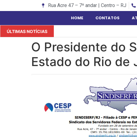
Rua Acre 47 – 7º andar | Centro – RJ
HOME
CONTATOS
A
ÚLTIMAS NOTÍCIAS
O Presidente do S
Estado do Rio de 