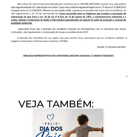
VEJA TAMBÉM:​