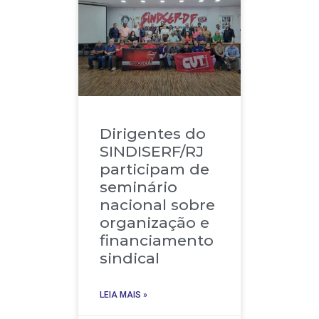
Dirigentes do
SINDISERF/RJ
participam de
seminário
nacional sobre
organização e
financiamento
sindical
LEIA MAIS »