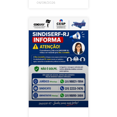
06/08/2026