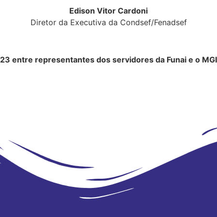
Edison Vitor Cardoni
Diretor da Executiva da Condsef/Fenadsef
023 entre representantes dos
servidores da Funai e o MGI