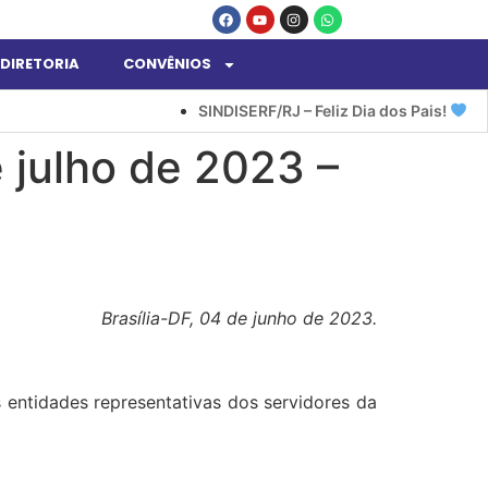
DIRETORIA
CONVÊNIOS
SINDISERF/RJ – Feliz Dia dos Pais!
 julho de 2023 –
Brasília-DF, 04 de junho de 2023.
 entidades representativas dos servidores da