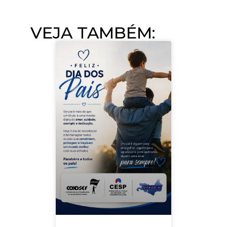
VEJA TAMBÉM:​