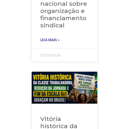
nacional sobre
organização e
financiamento
sindical
LEIA MAIS »
03/06/2026
Vitória
histórica da