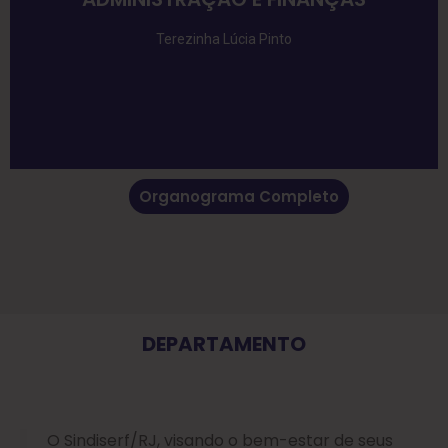
Terezinha Lúcia Pinto
Organograma Completo
DEPARTAMENTO
O Sindiserf/RJ, visando o bem-estar de seus