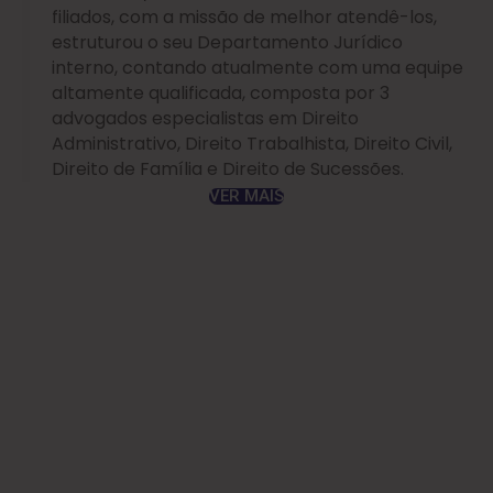
filiados, com a missão de melhor atendê-los,
estruturou o seu Departamento Jurídico
interno, contando atualmente com uma equipe
altamente qualificada, composta por 3
advogados especialistas em Direito
Administrativo, Direito Trabalhista, Direito Civil,
Direito de Família e Direito de Sucessões.
VER MAIS