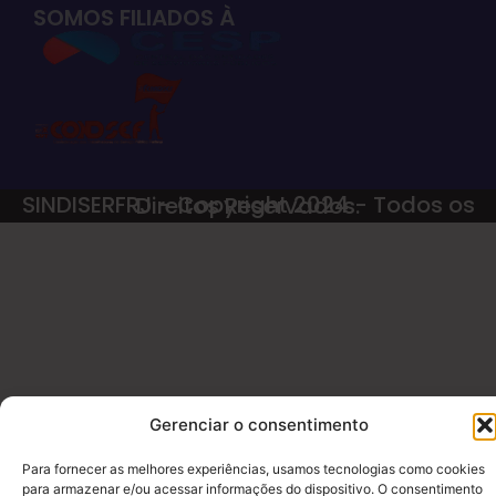
SOMOS FILIADOS À
SINDISERFRJ - Copyright 2024 - Todos os Direitos Reservados.
Gerenciar o consentimento
Para fornecer as melhores experiências, usamos tecnologias como cookies
para armazenar e/ou acessar informações do dispositivo. O consentimento