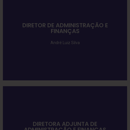
DIRETOR DE ADMINISTRAÇÃO E
FINANÇAS
André Luiz Silva
DIRETORA ADJUNTA DE
ADMINISTRAÇÃO E FINANÇAS