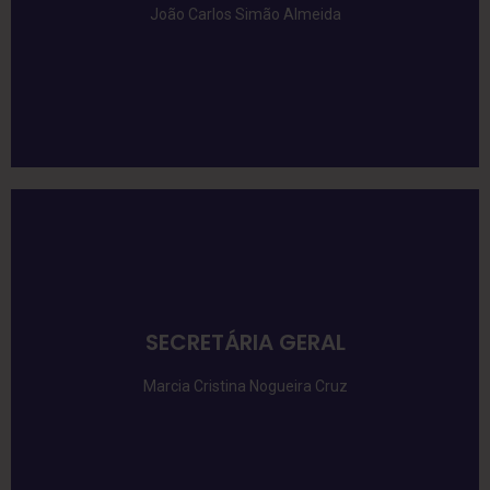
João Carlos Simão Almeida
SECRETÁRIA GERAL
Marcia Cristina Nogueira Cruz