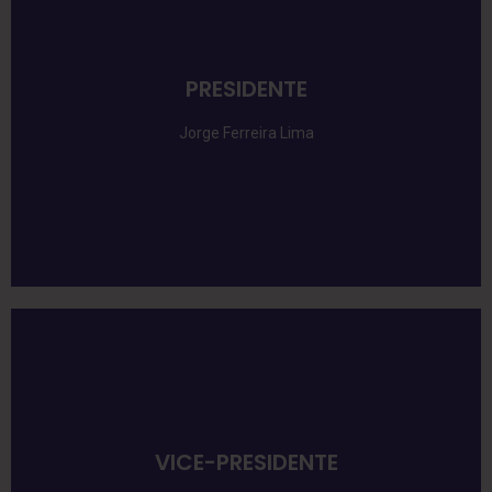
PRESIDENTE
Jorge Ferreira Lima
VICE-PRESIDENTE