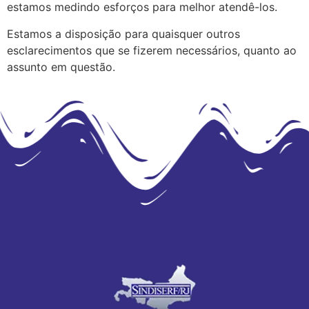
estamos medindo esforços para melhor atendê-los.
Estamos a disposição para quaisquer outros
esclarecimentos que se fizerem necessários, quanto ao
assunto em questão.