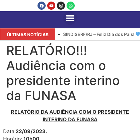
SINDISERF/RJ – Feliz Dia dos Pais!
ÚLTIMAS NOTÍCIAS
RELATÓRIO!!!
Audiência com o
presidente interino
da FUNASA
RELATÓRIO DA AUDIÊNCIA COM O PRESIDENTE
INTERINO DA FUNASA
Data:
22/09/2023.
Horário:
10h00