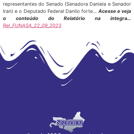
representantes do Senado (Senadora Daniela e Senador
Iran) e o Deputado Federal Danilo forte…
Acesse e veja
o conteúdo do Relatório na íntegra…
Rel_FUNASA_22_09_2023