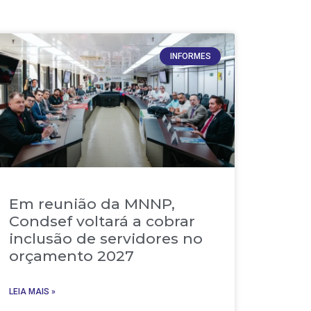
INFORMES
Em reunião da MNNP,
Condsef voltará a cobrar
inclusão de servidores no
orçamento 2027
LEIA MAIS »