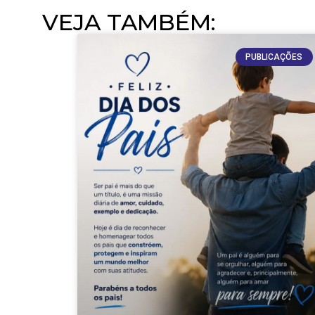
VEJA TAMBÉM:​
PUBLICAÇÕES