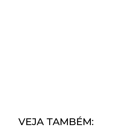
VEJA TAMBÉM: