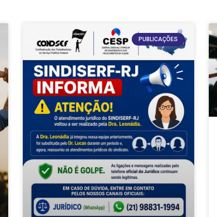
PUBLICAÇÕES