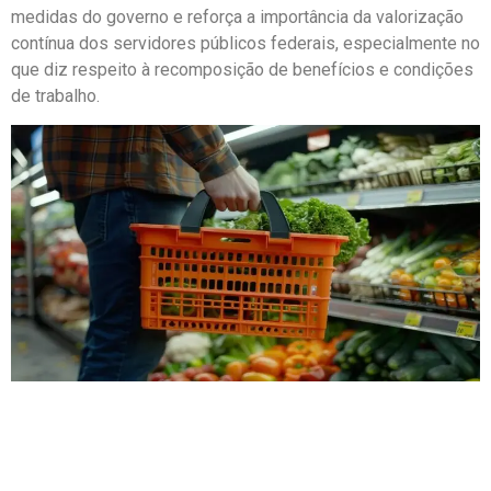
medidas do governo e reforça a importância da valorização
contínua dos servidores públicos federais, especialmente no
que diz respeito à recomposição de benefícios e condições
de trabalho.