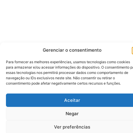
Gerenciar o consentimento
Para fornecer as melhores experiências, usamos tecnologias como cookies
para armazenar e/ou acessar informações do dispositivo. O consentimento p
essas tecnologias nos permitirá processar dados como comportamento de
navegação ou IDs exclusivos neste site. Não consentir ou retirar o
consentimento pode afetar negativamente certos recursos e funções.
Aceitar
Negar
Ver preferências