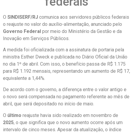
federais
O
SINDISERF/RJ
comunica aos servidores públicos federais
o reajuste no valor do auxílio-alimentação, anunciado pelo
Governo Federal
por meio do Ministério da Gestão e da
Inovação em Serviços Públicos.
A medida foi oficializada com a assinatura de portaria pela
ministra Esther Dweck e publicada no Diário Oficial da União
no dia 1º de abril. Com isso, o benefício passa de R$ 1.175
para R$ 1.192 mensais, representando um aumento de R$ 17,
equivalente a 1,44%.
De acordo com o governo, a diferença entre o valor antigo e
o novo será compensada no pagamento referente ao mês de
abril, que será depositado no início de maio.
O
último
reajuste havia sido realizado em novembro de
2025
, o que significa que o novo aumento ocorre após um
intervalo de cinco meses. Apesar da atualização, o índice