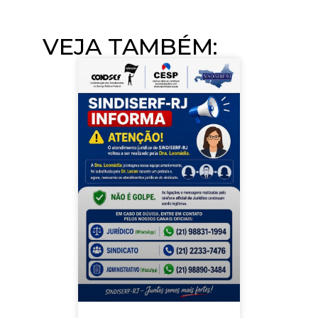
VEJA TAMBÉM:​