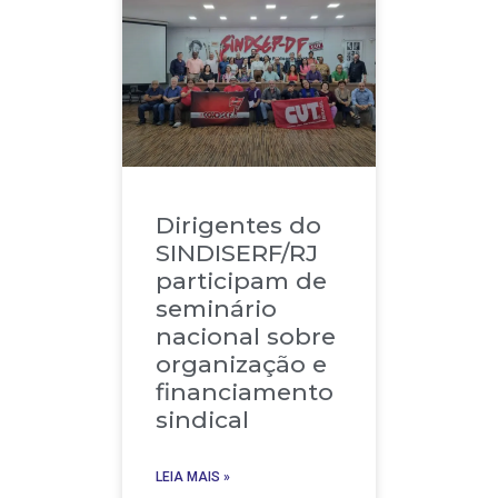
Dirigentes do
SINDISERF/RJ
participam de
seminário
nacional sobre
organização e
financiamento
sindical
LEIA MAIS »