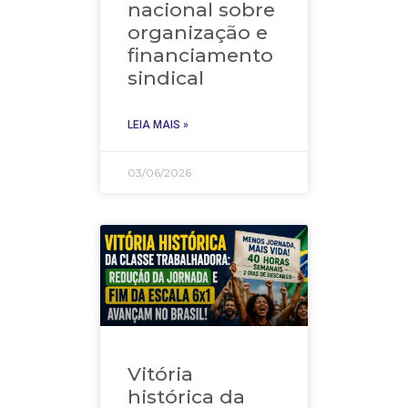
nacional sobre
organização e
financiamento
sindical
LEIA MAIS »
03/06/2026
Vitória
histórica da