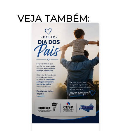
VEJA TAMBÉM:​