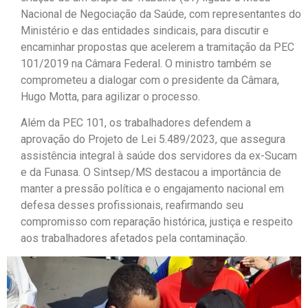
Nacional de Negociação da Saúde, com representantes do
Ministério e das entidades sindicais, para discutir e
encaminhar propostas que acelerem a tramitação da PEC
101/2019 na Câmara Federal. O ministro também se
comprometeu a dialogar com o presidente da Câmara,
Hugo Motta, para agilizar o processo.
Além da PEC 101, os trabalhadores defendem a
aprovação do Projeto de Lei 5.489/2023, que assegura
assistência integral à saúde dos servidores da ex-Sucam
e da Funasa. O Sintsep/MS destacou a importância de
manter a pressão política e o engajamento nacional em
defesa desses profissionais, reafirmando seu
compromisso com reparação histórica, justiça e respeito
aos trabalhadores afetados pela contaminação.