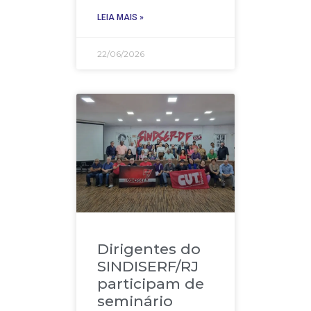
LEIA MAIS »
22/06/2026
Dirigentes do
SINDISERF/RJ
participam de
seminário