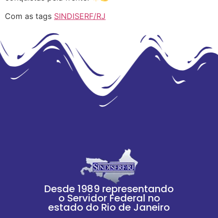
Com as tags
SINDISERF/RJ
Desde 1989 representando
o Servidor Federal no
estado do Rio de Janeiro