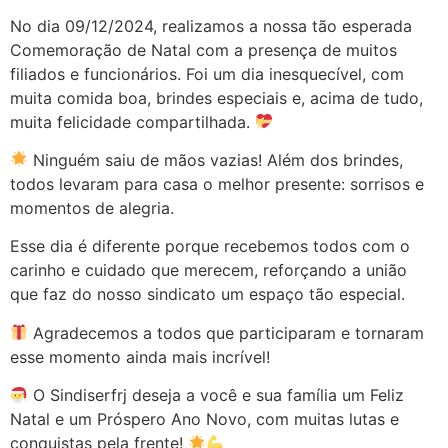
No dia 09/12/2024, realizamos a nossa tão esperada
Comemoração de Natal com a presença de muitos
filiados e funcionários. Foi um dia inesquecível, com
muita comida boa, brindes especiais e, acima de tudo,
muita felicidade compartilhada.
Ninguém saiu de mãos vazias! Além dos brindes,
todos levaram para casa o melhor presente: sorrisos e
momentos de alegria.
Esse dia é diferente porque recebemos todos com o
carinho e cuidado que merecem, reforçando a união
que faz do nosso sindicato um espaço tão especial.
Agradecemos a todos que participaram e tornaram
esse momento ainda mais incrível!
O Sindiserfrj deseja a você e sua família um Feliz
Natal e um Próspero Ano Novo, com muitas lutas e
conquistas pela frente!