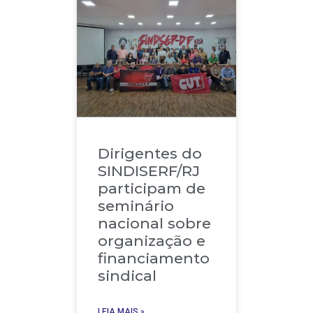
Dirigentes do
SINDISERF/RJ
participam de
seminário
nacional sobre
organização e
financiamento
sindical
LEIA MAIS »