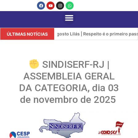
Agosto Lilás | Respeito é o primeiro passo
ÚLTIMAS NOTÍCIAS
SINDISERF-RJ |
ASSEMBLEIA GERAL
DA CATEGORIA, dia 03
de novembro de 2025