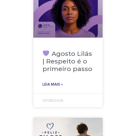
Agosto Lilás
| Respeito é o
primeiro passo
LEIA MAIS »
10/08/2026