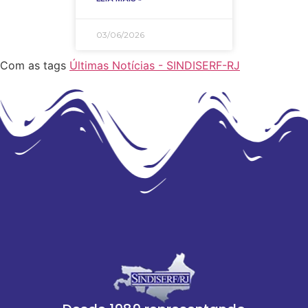
03/06/2026
Com as tags
Últimas Notícias - SINDISERF-RJ