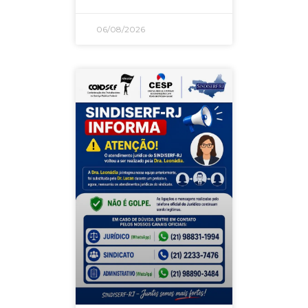
06/08/2026