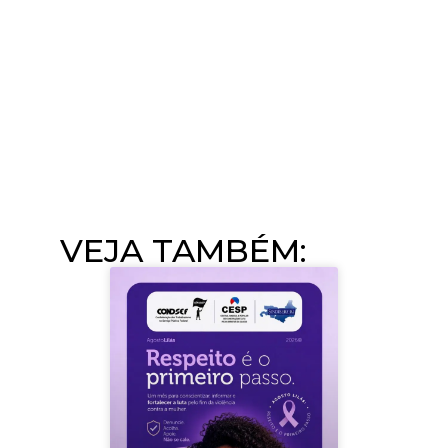
VEJA TAMBÉM:​