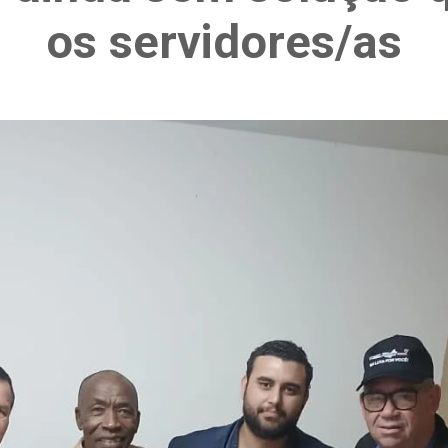
os servidores/as