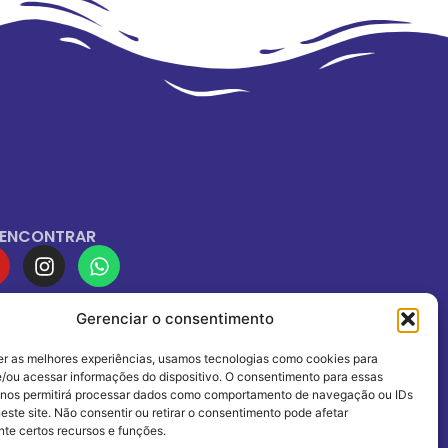
 ENCONTRAR
Gerenciar o consentimento
IADOS À
er as melhores experiências, usamos tecnologias como cookies para
/ou acessar informações do dispositivo. O consentimento para essas
 nos permitirá processar dados como comportamento de navegação ou IDs
este site. Não consentir ou retirar o consentimento pode afetar
te certos recursos e funções.