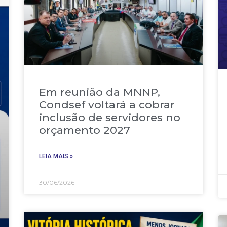
Em reunião da MNNP,
Condsef voltará a cobrar
inclusão de servidores no
orçamento 2027
LEIA MAIS »
30/06/2026